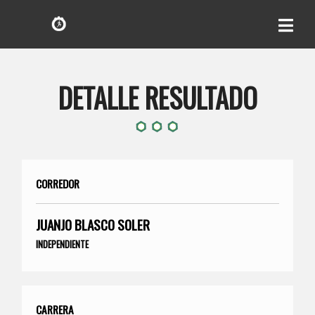
DETALLE RESULTADO
CORREDOR
JUANJO BLASCO SOLER
INDEPENDIENTE
CARRERA