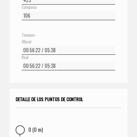
Categoría:
Tiempos:
Oficial:
Real:
DETALLE DE LOS PUNTOS DE CONTROL
0 (0 m)