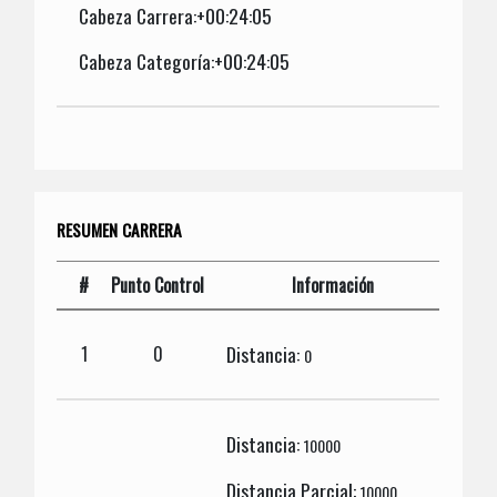
Cabeza Carrera:+00:24:05
Cabeza Categoría:+00:24:05
RESUMEN CARRERA
#
Punto Control
Información
Distancia:
1
0
0
Distancia:
10000
Distancia Parcial:
10000