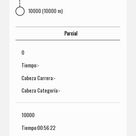
10000 (10000 m)
Parcial
0
Tiempo:-
Cabeza Carrera:-
Cabeza Categoría:-
10000
Tiempo:00:56:22