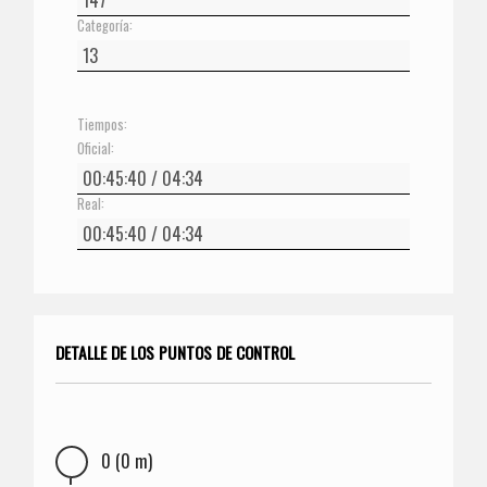
Categoría:
Tiempos:
Oficial:
Real:
DETALLE DE LOS PUNTOS DE CONTROL
0 (0 m)