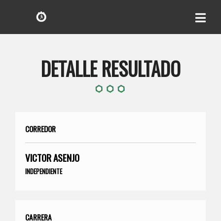
DETALLE RESULTADO
CORREDOR
VICTOR ASENJO
INDEPENDIENTE
CARRERA