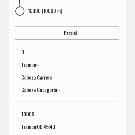
10000 (10000 m)
Parcial
0
Tiempo:-
Cabeza Carrera:-
Cabeza Categoría:-
10000
Tiempo:00:45:40