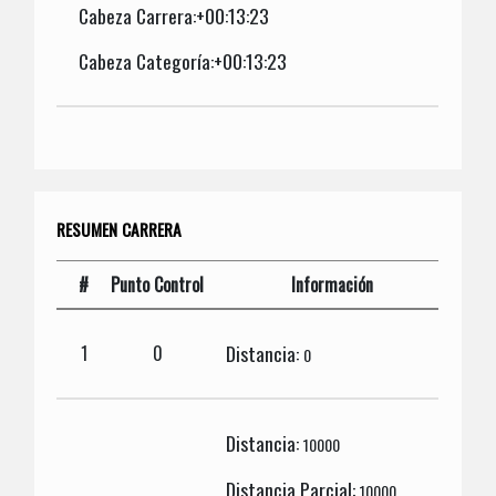
Cabeza Carrera:+00:13:23
Cabeza Categoría:+00:13:23
RESUMEN CARRERA
#
Punto Control
Información
Distancia:
1
0
0
Distancia:
10000
Distancia Parcial:
10000