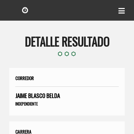
DETALLE RESULTADO
CORREDOR
JAIME BLASCO BELDA
INDEPENDIENTE
CARRERA