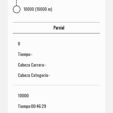
10000 (10000 m)
Parcial
0
Tiempo:-
Cabeza Carrera:-
Cabeza Categoría:-
10000
Tiempo:00:46:29