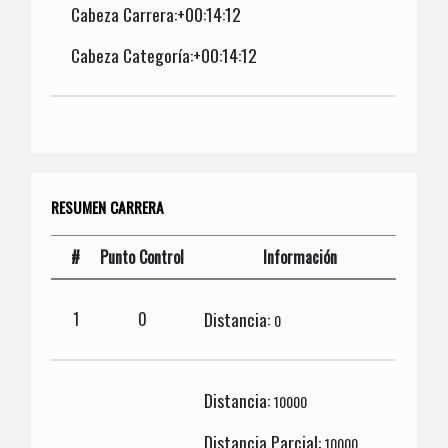
Cabeza Carrera:+00:14:12
Cabeza Categoría:+00:14:12
RESUMEN CARRERA
#
Punto Control
Información
Distancia:
1
0
0
Distancia:
10000
Distancia Parcial:
10000