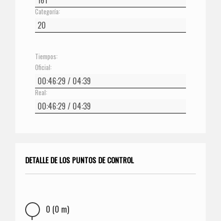
Categoría:
Tiempos:
Oficial:
Real:
DETALLE DE LOS PUNTOS DE CONTROL
0 (0 m)