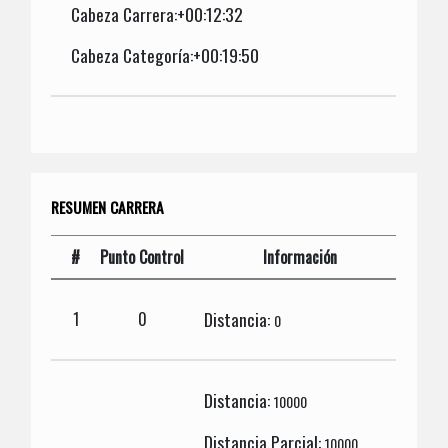
Cabeza Carrera:+00:12:32
Cabeza Categoría:+00:19:50
RESUMEN CARRERA
#
Punto Control
Información
Distancia:
1
0
0
Distancia:
10000
Distancia Parcial:
10000