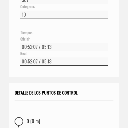
Categoría:
Tiempos:
Oficial:
Real:
DETALLE DE LOS PUNTOS DE CONTROL
0 (0 m)