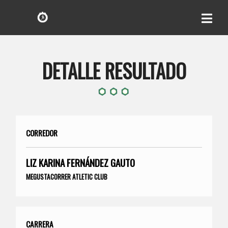
DETALLE RESULTADO
CORREDOR
LIZ KARINA FERNÁNDEZ GAUTO
MEGUSTACORRER ATLETIC CLUB
CARRERA