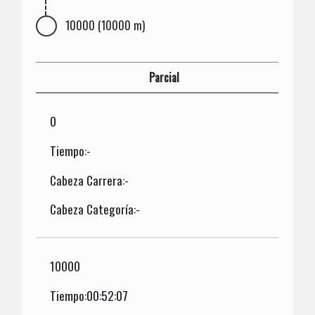
10000 (10000 m)
Parcial
0
Tiempo:-
Cabeza Carrera:-
Cabeza Categoría:-
10000
Tiempo:00:52:07