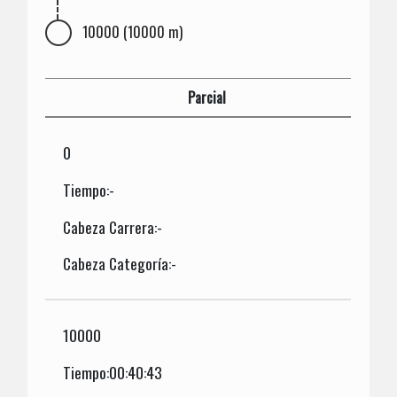
10000 (10000 m)
Parcial
0
Tiempo:-
Cabeza Carrera:-
Cabeza Categoría:-
10000
Tiempo:00:40:43