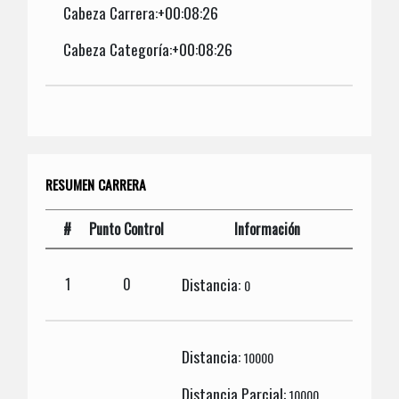
Cabeza Carrera:+00:08:26
Cabeza Categoría:+00:08:26
RESUMEN CARRERA
#
Punto Control
Información
Distancia:
1
0
0
Distancia:
10000
Distancia Parcial:
10000