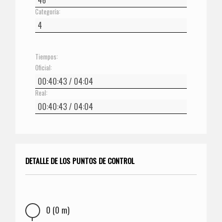
Categoría:
Tiempos:
Oficial:
Real:
DETALLE DE LOS PUNTOS DE CONTROL
0 (0 m)