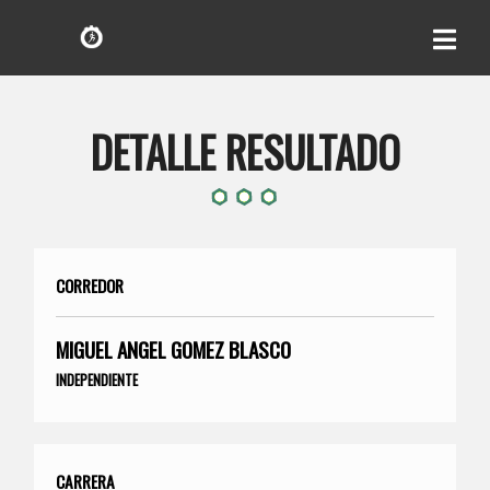
DETALLE RESULTADO
CORREDOR
MIGUEL ANGEL GOMEZ BLASCO
INDEPENDIENTE
CARRERA