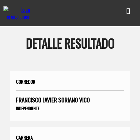
DETALLE RESULTADO
CORREDOR
FRANCISCO JAVIER SORIANO VICO
INDEPENDIENTE
CARRERA