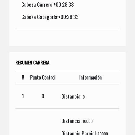
Cabeza Carrera:+00:28:33
Cabeza Categoría:+00:28:33
RESUMEN CARRERA
#
Punto Control
Información
Distancia:
1
0
0
Distancia:
10000
Distancia Parcial:
10000