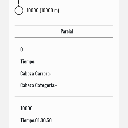
10000 (10000 m)
Parcial
0
Tiempo:-
Cabeza Carrera:-
Cabeza Categoría:-
10000
Tiempo:01:00:50