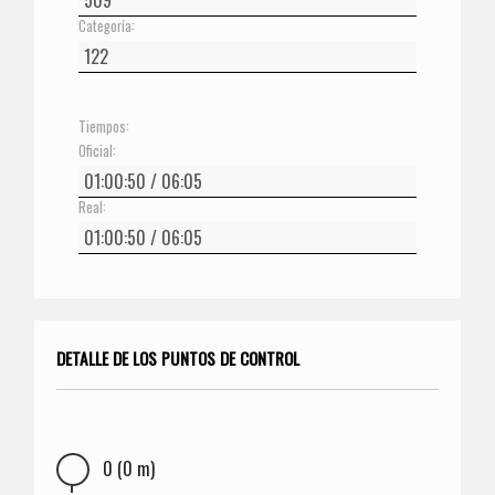
Categoría:
Tiempos:
Oficial:
Real:
DETALLE DE LOS PUNTOS DE CONTROL
0 (0 m)