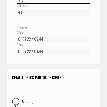
Categoría:
Tiempos:
Oficial:
Real:
DETALLE DE LOS PUNTOS DE CONTROL
0 (0 m)