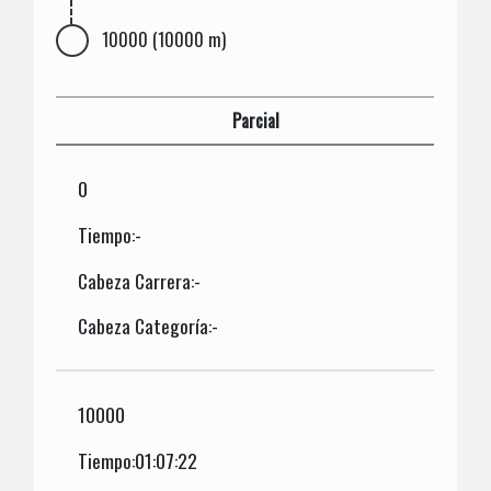
10000 (10000 m)
Parcial
0
Tiempo:-
Cabeza Carrera:-
Cabeza Categoría:-
10000
Tiempo:01:07:22