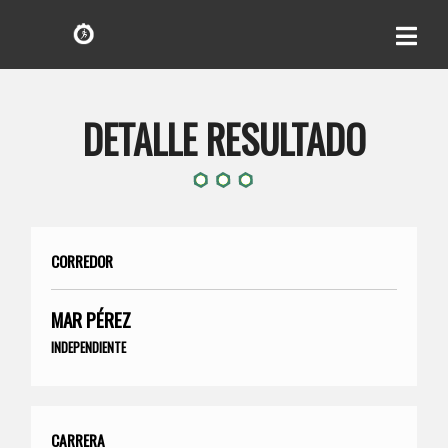
DETALLE RESULTADO
CORREDOR
MAR PÉREZ
INDEPENDIENTE
CARRERA