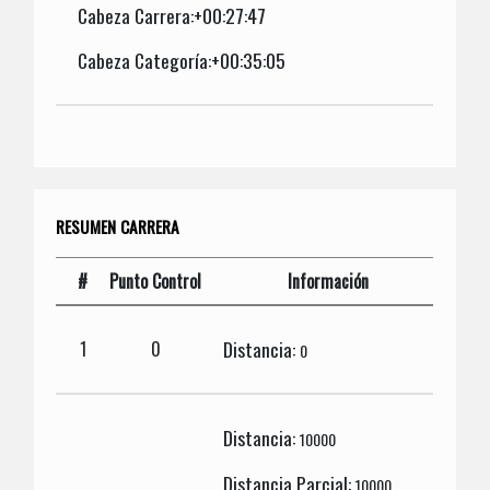
Cabeza Carrera:+00:27:47
Cabeza Categoría:+00:35:05
RESUMEN CARRERA
#
Punto Control
Información
Distancia:
1
0
0
Distancia:
10000
Distancia Parcial:
10000