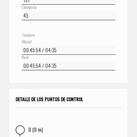
Categoría:
Tiempos:
Oficial:
Real:
DETALLE DE LOS PUNTOS DE CONTROL
0 (0 m)