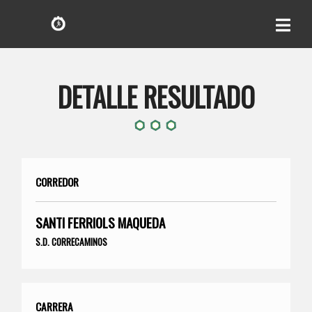
DETALLE RESULTADO
CORREDOR
SANTI FERRIOLS MAQUEDA
S.D. CORRECAMINOS
CARRERA