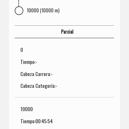
10000 (10000 m)
Parcial
0
Tiempo:-
Cabeza Carrera:-
Cabeza Categoría:-
10000
Tiempo:00:45:54