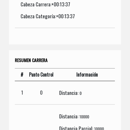
Cabeza Carrera:+00:13:37
Cabeza Categoría:+00:13:37
RESUMEN CARRERA
#
Punto Control
Información
Distancia:
1
0
0
Distancia:
10000
Distancia Parcial:
10000