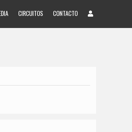
EDIA
CIRCUITOS
CONTACTO