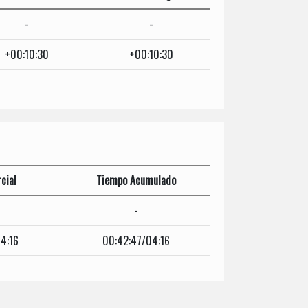
-
-
+00:10:30
+00:10:30
cial
Tiempo Acumulado
-
4:16
00:42:47/04:16