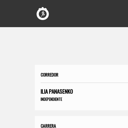
CORREDOR
ILIA PANASENKO
INDEPENDIENTE
CARRERA