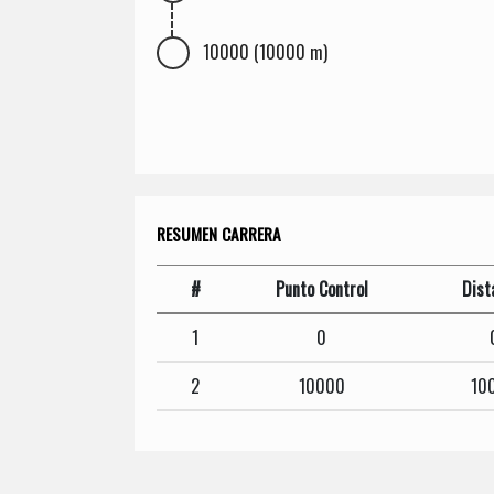
10000 (10000 m)
RESUMEN CARRERA
#
Punto Control
Dist
1
0
2
10000
10