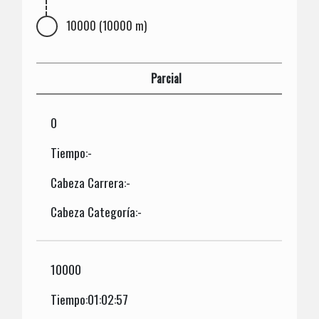
10000 (10000 m)
Parcial
0
Tiempo:-
Cabeza Carrera:-
Cabeza Categoría:-
10000
Tiempo:01:02:57