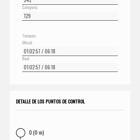
Categoría:
Tiempos:
Oficial:
Real:
DETALLE DE LOS PUNTOS DE CONTROL
0 (0 m)