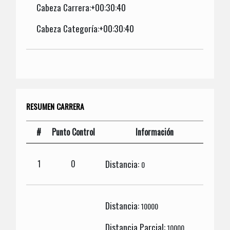
Cabeza Carrera:+00:30:40
Cabeza Categoría:+00:30:40
RESUMEN CARRERA
#
Punto Control
Información
Distancia:
1
0
0
Distancia:
10000
Distancia Parcial:
10000