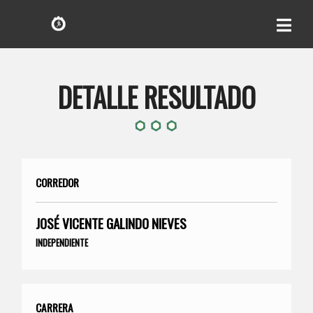
DETALLE RESULTADO
CORREDOR
JOSÉ VICENTE GALINDO NIEVES
INDEPENDIENTE
CARRERA