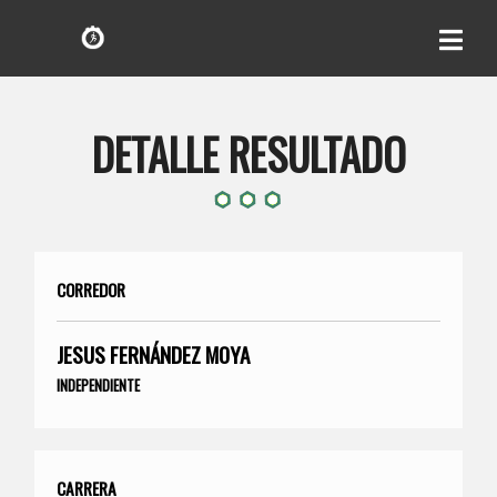
DETALLE RESULTADO
CORREDOR
JESUS FERNÁNDEZ MOYA
INDEPENDIENTE
CARRERA