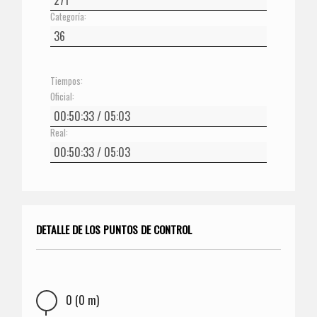
Categoría:
Tiempos:
Oficial:
Real:
DETALLE DE LOS PUNTOS DE CONTROL
0 (0 m)