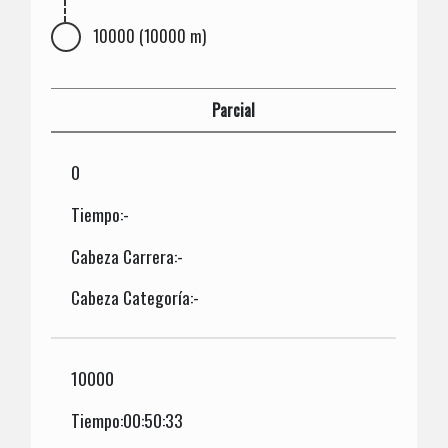
10000 (10000 m)
Parcial
0
Tiempo:-
Cabeza Carrera:-
Cabeza Categoría:-
10000
Tiempo:00:50:33