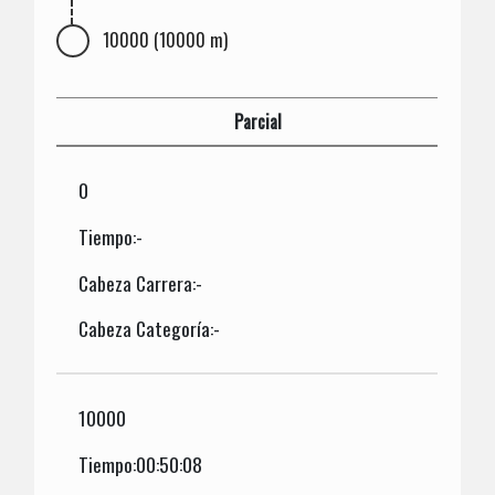
10000 (10000 m)
Parcial
0
Tiempo:-
Cabeza Carrera:-
Cabeza Categoría:-
10000
Tiempo:00:50:08