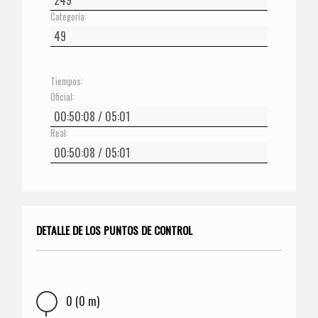
Categoría:
Tiempos:
Oficial:
Real:
DETALLE DE LOS PUNTOS DE CONTROL
0 (0 m)