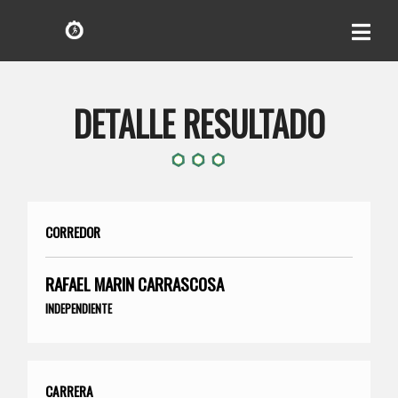
DETALLE RESULTADO
CORREDOR
RAFAEL MARIN CARRASCOSA
INDEPENDIENTE
CARRERA