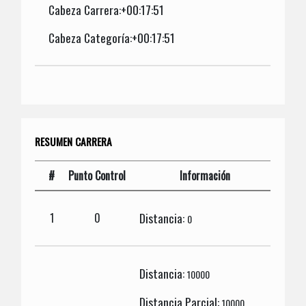
Cabeza Carrera:+00:17:51
Cabeza Categoría:+00:17:51
RESUMEN CARRERA
#
Punto Control
Información
Distancia:
1
0
0
Distancia:
10000
Distancia Parcial:
10000