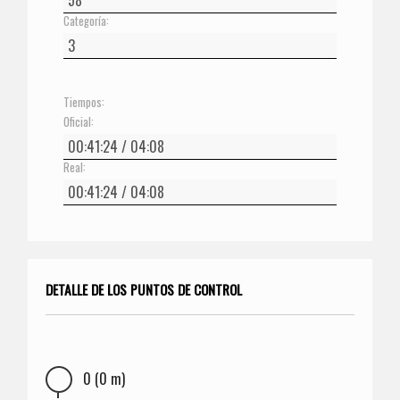
Categoría:
Tiempos:
Oficial:
Real:
DETALLE DE LOS PUNTOS DE CONTROL
0 (0 m)