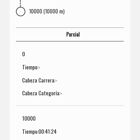
10000 (10000 m)
Parcial
0
Tiempo:-
Cabeza Carrera:-
Cabeza Categoría:-
10000
Tiempo:00:41:24