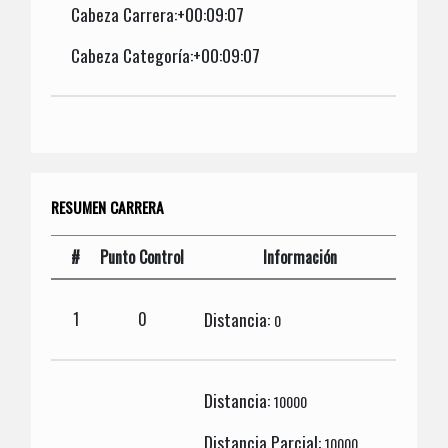
Cabeza Carrera:+00:09:07
Cabeza Categoría:+00:09:07
RESUMEN CARRERA
#
Punto Control
Información
Distancia:
1
0
0
Distancia:
10000
Distancia Parcial:
10000