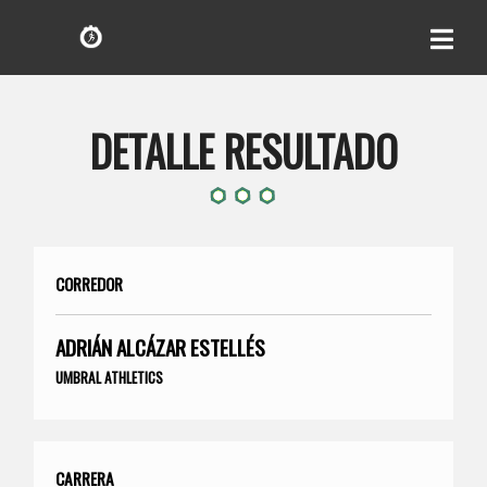
DETALLE RESULTADO
CORREDOR
ADRIÁN ALCÁZAR ESTELLÉS
UMBRAL ATHLETICS
CARRERA