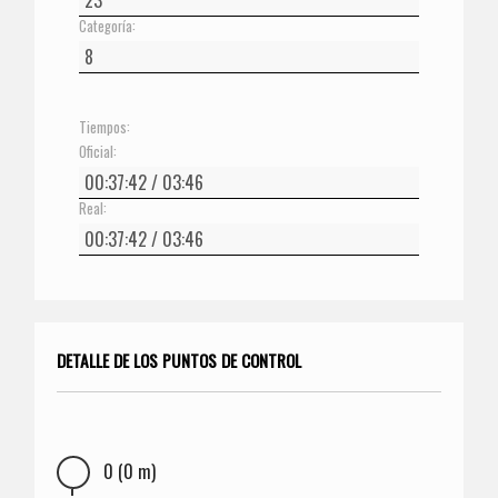
Categoría:
Tiempos:
Oficial:
Real:
DETALLE DE LOS PUNTOS DE CONTROL
0 (0 m)