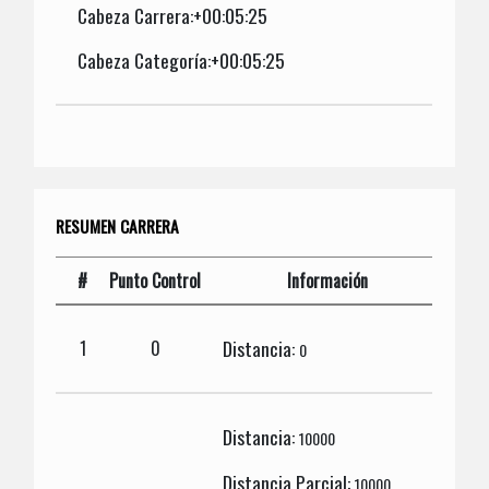
Cabeza Carrera:+00:05:25
Cabeza Categoría:+00:05:25
RESUMEN CARRERA
#
Punto Control
Información
Distancia:
1
0
0
Distancia:
10000
Distancia Parcial:
10000