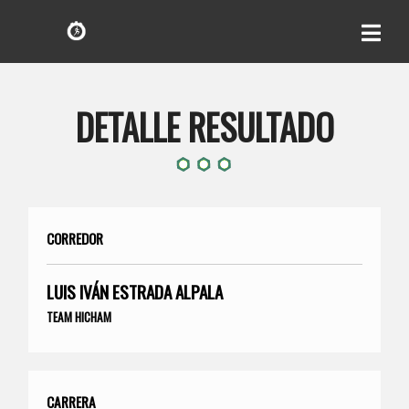
DETALLE RESULTADO
CORREDOR
LUIS IVÁN ESTRADA ALPALA
TEAM HICHAM
CARRERA