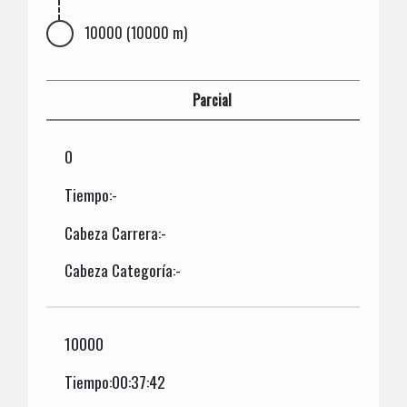
10000 (10000 m)
Parcial
0
Tiempo:-
Cabeza Carrera:-
Cabeza Categoría:-
10000
Tiempo:00:37:42