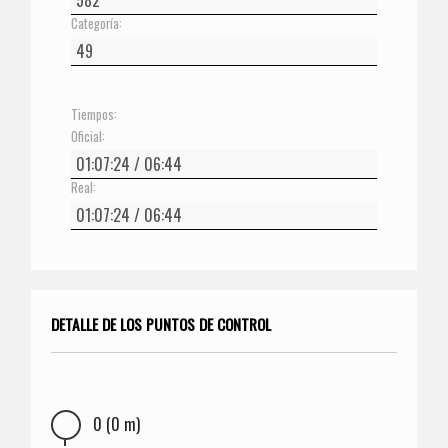
Categoría:
Tiempos:
Oficial:
Real:
DETALLE DE LOS PUNTOS DE CONTROL
0 (0 m)