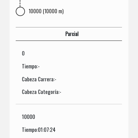
10000 (10000 m)
Parcial
0
Tiempo:-
Cabeza Carrera:-
Cabeza Categoría:-
10000
Tiempo:01:07:24