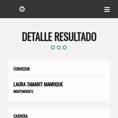
DETALLE RESULTADO
CORREDOR
LAURA TAMARIT MANRIQUE
INDEPENDIENTE
CARRERA