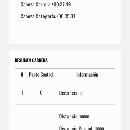
Cabeza Carrera:+00:27:49
Cabeza Categoría:+00:35:07
RESUMEN CARRERA
#
Punto Control
Información
Distancia:
1
0
0
Distancia:
10000
Distancia Parcial:
10000