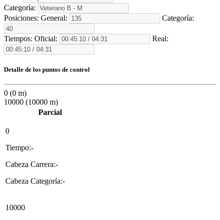
Categoría:
Posiciones:
General:
Categoría:
Tiempos:
Oficial:
Real:
Detalle de los puntos de control
0 (0 m)
10000 (10000 m)
Parcial
0
Tiempo:-
Cabeza Carrera:-
Cabeza Categoría:-
10000