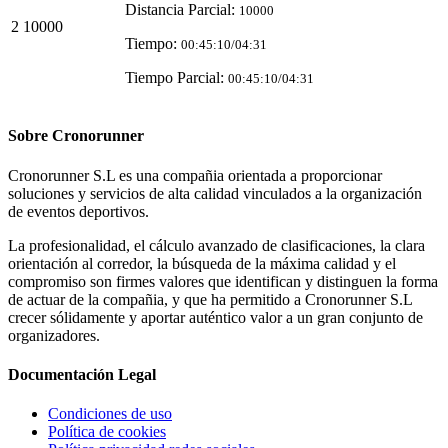
Distancia Parcial:
10000
2
10000
Tiempo:
00:45:10/04:31
Tiempo Parcial:
00:45:10/04:31
Sobre
Cronorunner
Cronorunner S.L es una compañia orientada a proporcionar
soluciones y servicios de alta calidad vinculados a la organización
de eventos deportivos.
La profesionalidad, el cálculo avanzado de clasificaciones, la clara
orientación al corredor, la búsqueda de la máxima calidad y el
compromiso son firmes valores que identifican y distinguen la forma
de actuar de la compañia, y que ha permitido a Cronorunner S.L
crecer sólidamente y aportar auténtico valor a un gran conjunto de
organizadores.
Documentación
Legal
Condiciones de uso
Política de cookies