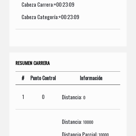
Cabeza Carrera:+00:23:09
Cabeza Categoría:+00:23:09
RESUMEN CARRERA
#
Punto Control
Información
Distancia:
1
0
0
Distancia:
10000
Distancia Parcial:
10000