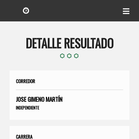
DETALLE RESULTADO
CORREDOR
JOSE GIMENO MARTÍN
INDEPENDIENTE
CARRERA