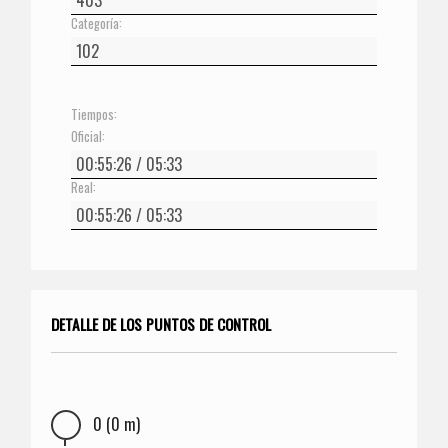
Categoría:
Tiempos:
Oficial:
Real:
DETALLE DE LOS PUNTOS DE CONTROL
0 (0 m)