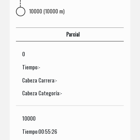
10000 (10000 m)
Parcial
0
Tiempo:-
Cabeza Carrera:-
Cabeza Categoría:-
10000
Tiempo:00:55:26