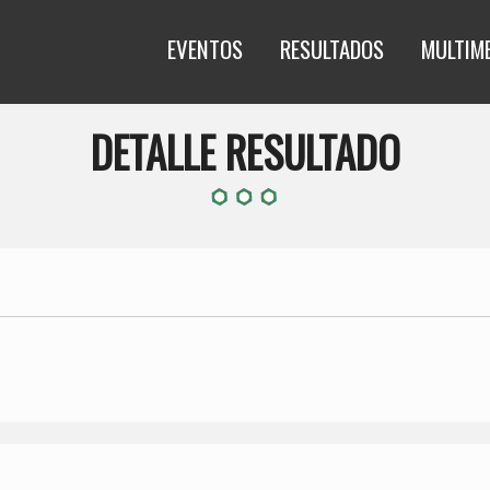
EVENTOS
RESULTADOS
MULTIM
DETALLE RESULTADO