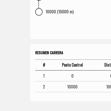
10000 (10000 m)
RESUMEN CARRERA
#
Punto Control
Dist
1
0
2
10000
10