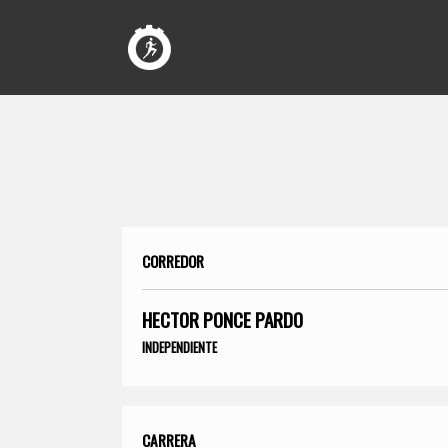
CORREDOR
HECTOR PONCE PARDO
INDEPENDIENTE
CARRERA