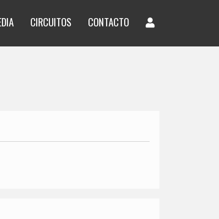
EDIA
CIRCUITOS
CONTACTO