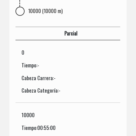
10000 (10000 m)
Parcial
0
Tiempo:-
Cabeza Carrera:-
Cabeza Categoría:-
10000
Tiempo:00:55:00