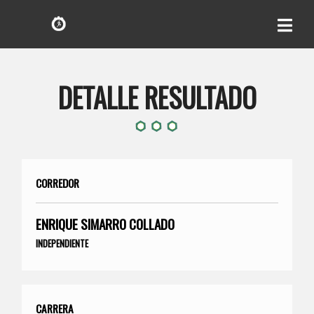
DETALLE RESULTADO
CORREDOR
ENRIQUE SIMARRO COLLADO
INDEPENDIENTE
CARRERA