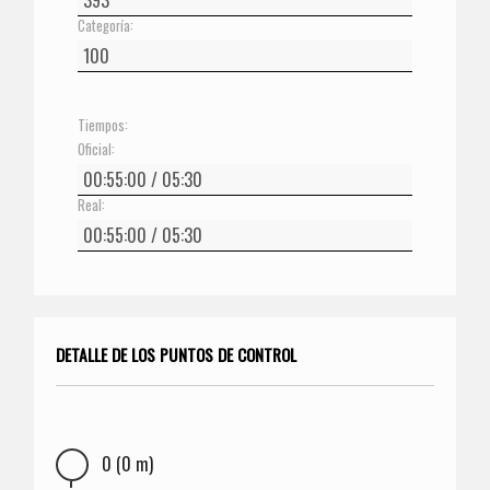
Categoría:
Tiempos:
Oficial:
Real:
DETALLE DE LOS PUNTOS DE CONTROL
0 (0 m)