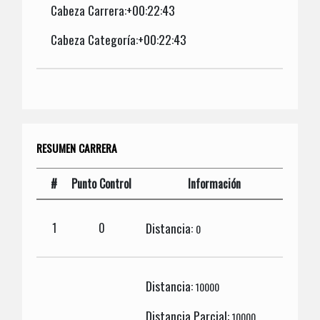
Cabeza Carrera:+00:22:43
Cabeza Categoría:+00:22:43
RESUMEN CARRERA
#
Punto Control
Información
Distancia:
1
0
0
Distancia:
10000
Distancia Parcial:
10000