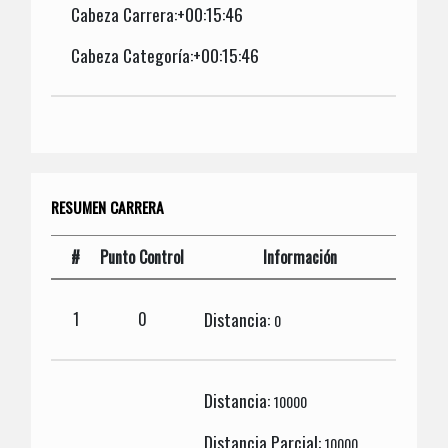
Cabeza Carrera:+00:15:46
Cabeza Categoría:+00:15:46
RESUMEN CARRERA
#
Punto Control
Información
Distancia:
1
0
0
Distancia:
10000
Distancia Parcial:
10000