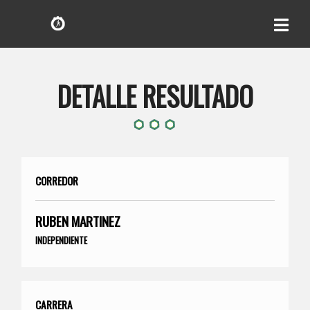
DETALLE RESULTADO
CORREDOR
RUBEN MARTINEZ
INDEPENDIENTE
CARRERA