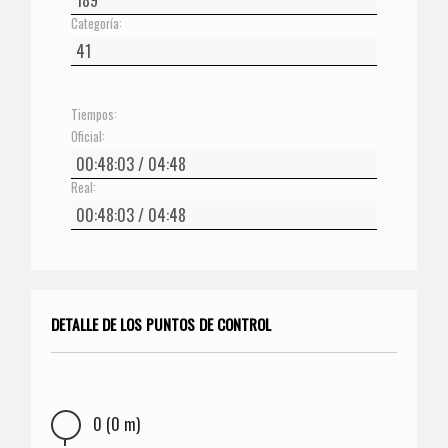
Categoría:
Tiempos:
Oficial:
Real:
DETALLE DE LOS PUNTOS DE CONTROL
0 (0 m)