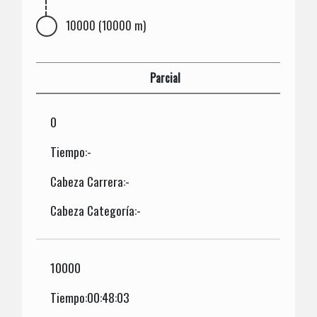
10000 (10000 m)
Parcial
0
Tiempo:-
Cabeza Carrera:-
Cabeza Categoría:-
10000
Tiempo:00:48:03