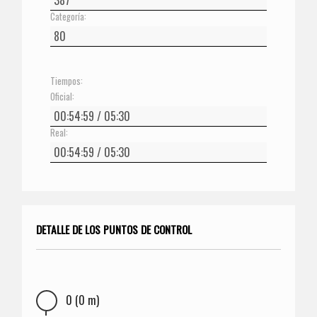
Categoría:
Tiempos:
Oficial:
Real:
DETALLE DE LOS PUNTOS DE CONTROL
0 (0 m)