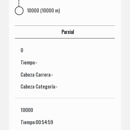
10000 (10000 m)
Parcial
0
Tiempo:-
Cabeza Carrera:-
Cabeza Categoría:-
10000
Tiempo:00:54:59