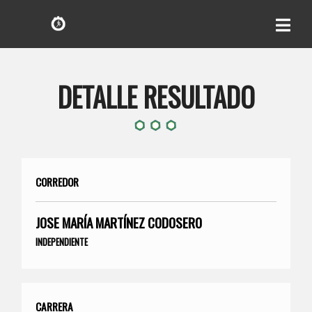
DETALLE RESULTADO
CORREDOR
JOSE MARÍA MARTÍNEZ CODOSERO
INDEPENDIENTE
CARRERA