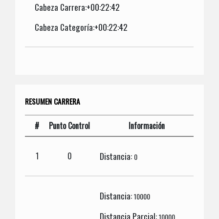
Cabeza Carrera:+00:22:42
Cabeza Categoría:+00:22:42
RESUMEN CARRERA
#
Punto Control
Información
Distancia:
1
0
0
Distancia:
10000
Distancia Parcial:
10000