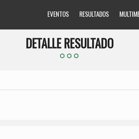
EVENTOS
RESULTADOS
MULTIM
DETALLE RESULTADO