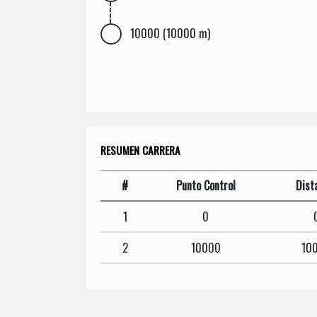
10000 (10000 m)
RESUMEN CARRERA
#
Punto Control
Dist
1
0
2
10000
10