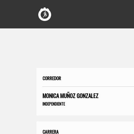
CORREDOR
MONICA MUÑOZ GONZALEZ
INDEPENDIENTE
CARRERA