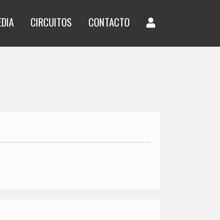
EDIA
CIRCUITOS
CONTACTO