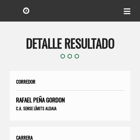
DETALLE RESULTADO
CORREDOR
RAFAEL PEÑA GORDON
C.A. SENSE LÍMITS ALDAIA
CARRERA