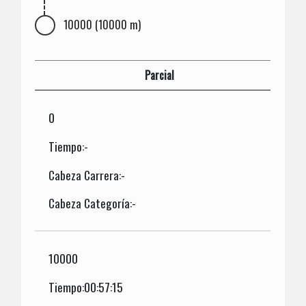
10000 (10000 m)
Parcial
0
Tiempo:-
Cabeza Carrera:-
Cabeza Categoría:-
10000
Tiempo:00:57:15