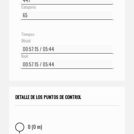
Categoría:
Tiempos:
Oficial:
Real:
DETALLE DE LOS PUNTOS DE CONTROL
0 (0 m)