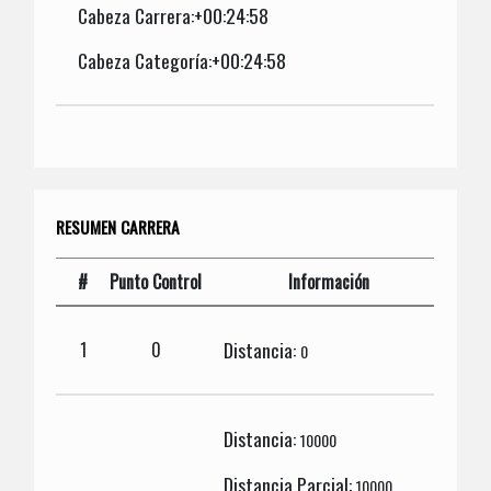
Cabeza Carrera:+00:24:58
Cabeza Categoría:+00:24:58
RESUMEN CARRERA
#
Punto Control
Información
Distancia:
1
0
0
Distancia:
10000
Distancia Parcial:
10000