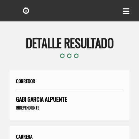
DETALLE RESULTADO
CORREDOR
GABI GARCIA ALPUENTE
INDEPENDIENTE
CARRERA