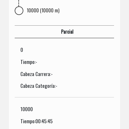
10000 (10000 m)
Parcial
0
Tiempo:-
Cabeza Carrera:-
Cabeza Categoría:-
10000
Tiempo:00:45:45