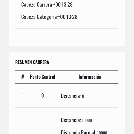
Cabeza Carrera:+00:13:28
Cabeza Categoría:+00:13:28
RESUMEN CARRERA
#
Punto Control
Información
Distancia:
1
0
0
Distancia:
10000
Distancia Parcial:
10000