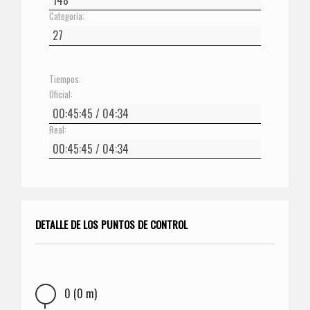
Categoría:
Tiempos:
Oficial:
Real:
DETALLE DE LOS PUNTOS DE CONTROL
0 (0 m)