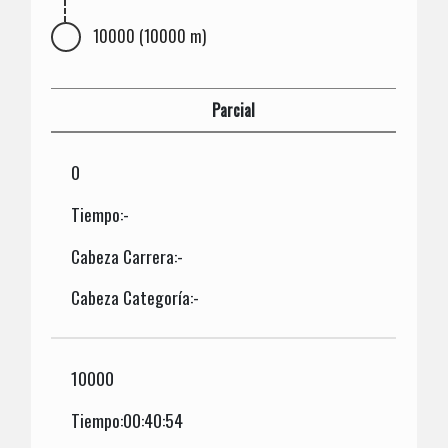
10000 (10000 m)
Parcial
0
Tiempo:-
Cabeza Carrera:-
Cabeza Categoría:-
10000
Tiempo:00:40:54