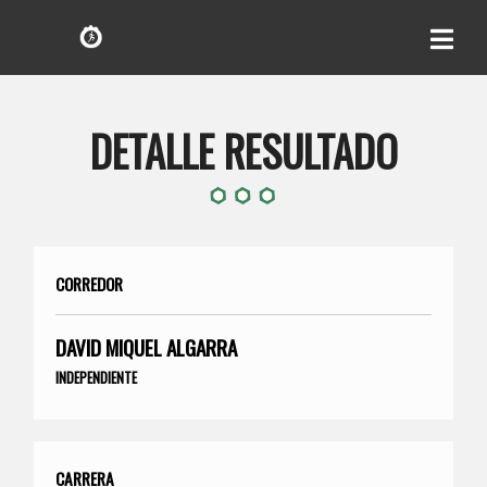
DETALLE RESULTADO
CORREDOR
DAVID MIQUEL ALGARRA
INDEPENDIENTE
CARRERA