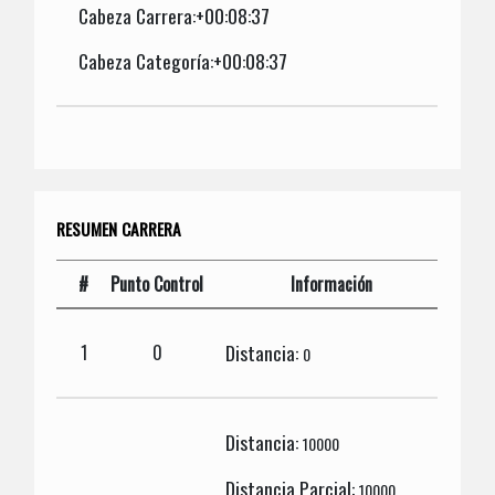
Cabeza Carrera:+00:08:37
Cabeza Categoría:+00:08:37
RESUMEN CARRERA
#
Punto Control
Información
Distancia:
1
0
0
Distancia:
10000
Distancia Parcial:
10000