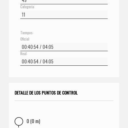
Categoría:
Tiempos:
Oficial:
Real:
DETALLE DE LOS PUNTOS DE CONTROL
0 (0 m)