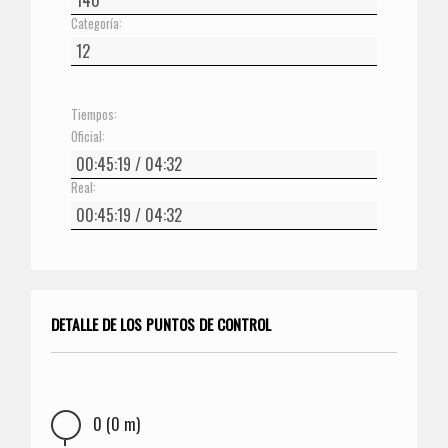
Categoría:
Tiempos:
Oficial:
Real:
DETALLE DE LOS PUNTOS DE CONTROL
0 (0 m)