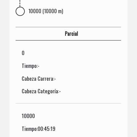
10000 (10000 m)
Parcial
0
Tiempo:-
Cabeza Carrera:-
Cabeza Categoría:-
10000
Tiempo:00:45:19