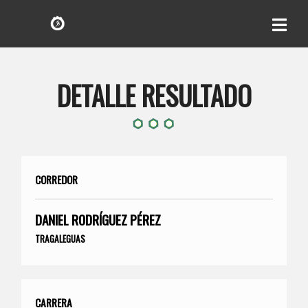
DETALLE RESULTADO
CORREDOR
DANIEL RODRÍGUEZ PÉREZ
TRAGALEGUAS
CARRERA