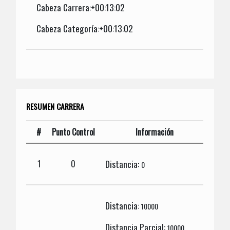
Cabeza Carrera:+00:13:02
Cabeza Categoría:+00:13:02
RESUMEN CARRERA
#
Punto Control
Información
Distancia:
1
0
0
Distancia:
10000
Distancia Parcial:
10000