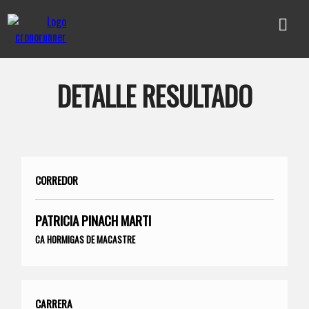
DETALLE RESULTADO
CORREDOR
PATRICIA PINACH MARTI
CA HORMIGAS DE MACASTRE
CARRERA