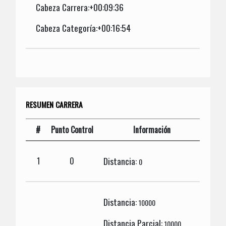
Cabeza Carrera:+00:09:36
Cabeza Categoría:+00:16:54
RESUMEN CARRERA
#
Punto Control
Información
Distancia:
1
0
0
Distancia:
10000
Distancia Parcial:
10000