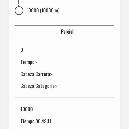
10000 (10000 m)
Parcial
0
Tiempo:-
Cabeza Carrera:-
Cabeza Categoría:-
10000
Tiempo:00:49:11