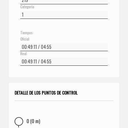
Categoría:
Tiempos:
Oficial:
Real:
DETALLE DE LOS PUNTOS DE CONTROL
0 (0 m)