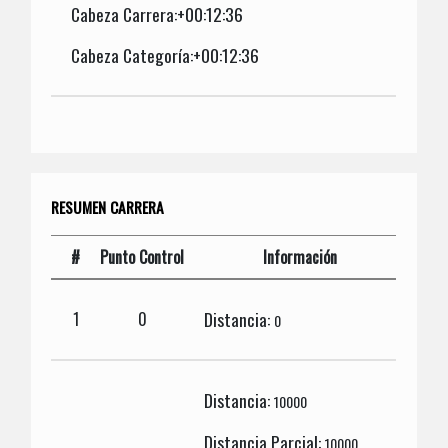
Cabeza Carrera:+00:12:36
Cabeza Categoría:+00:12:36
RESUMEN CARRERA
#
Punto Control
Información
Distancia:
1
0
0
Distancia:
10000
Distancia Parcial:
10000