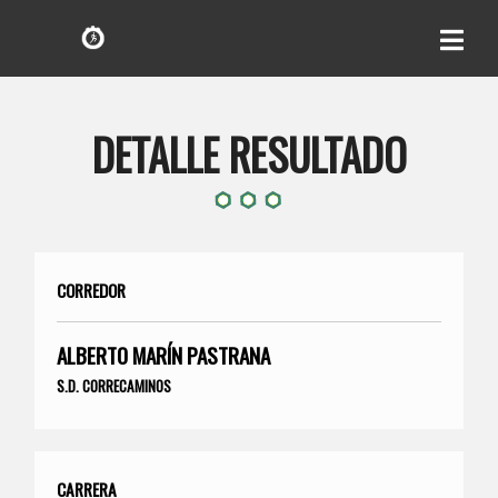
DETALLE RESULTADO
CORREDOR
ALBERTO MARÍN PASTRANA
S.D. CORRECAMINOS
CARRERA