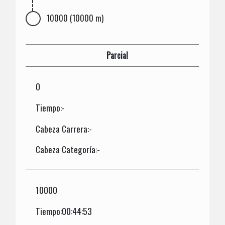
10000 (10000 m)
Parcial
0
Tiempo:-
Cabeza Carrera:-
Cabeza Categoría:-
10000
Tiempo:00:44:53