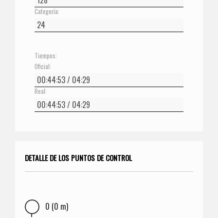
Categoría:
Tiempos:
Oficial:
Real:
DETALLE DE LOS PUNTOS DE CONTROL
0 (0 m)