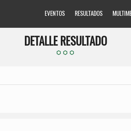
EVENTOS
RESULTADOS
MULTIM
DETALLE RESULTADO