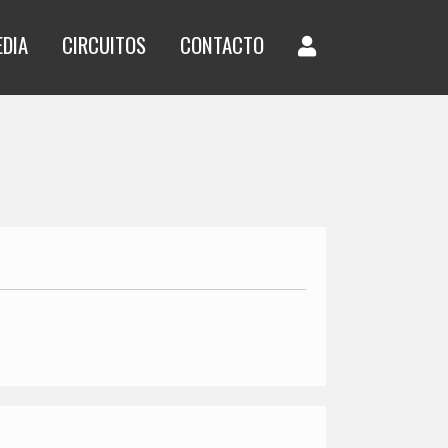
EDIA
CIRCUITOS
CONTACTO