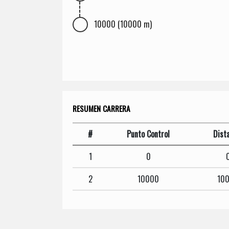
10000 (10000 m)
RESUMEN CARRERA
#
Punto Control
Dist
1
0
2
10000
10