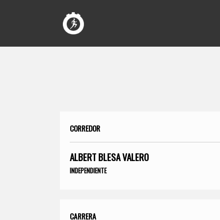
CORREDOR
ALBERT BLESA VALERO
INDEPENDIENTE
CARRERA