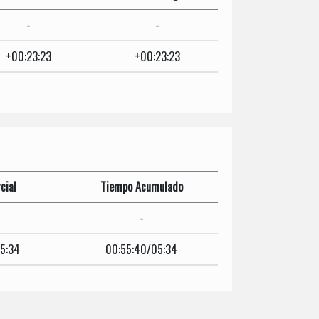
-
-
+00:23:23
+00:23:23
cial
Tiempo Acumulado
-
5:34
00:55:40/05:34