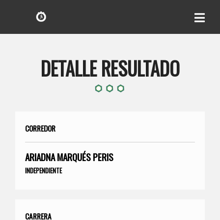
DETALLE RESULTADO
CORREDOR
ARIADNA MARQUÉS PERIS
INDEPENDIENTE
CARRERA