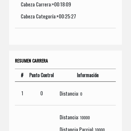
Cabeza Carrera:+00:18:09
Cabeza Categoría:+00:25:27
RESUMEN CARRERA
#
Punto Control
Información
Distancia:
1
0
0
Distancia:
10000
Distancia Parcial:
10000