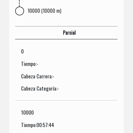
10000 (10000 m)
Parcial
0
Tiempo:-
Cabeza Carrera:-
Cabeza Categoría:-
10000
Tiempo:00:57:44