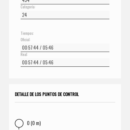
Categoría:
Tiempos:
Oficial:
Real:
DETALLE DE LOS PUNTOS DE CONTROL
0 (0 m)