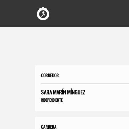
CORREDOR
SARA MARÍN MÍNGUEZ
INDEPENDIENTE
CARRERA