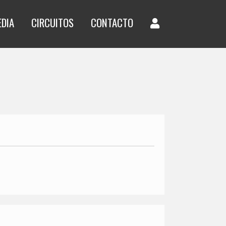
EDIA
CIRCUITOS
CONTACTO