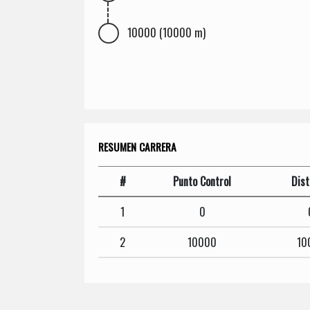
10000 (10000 m)
RESUMEN CARRERA
#
Punto Control
Dist
1
0
2
10000
10