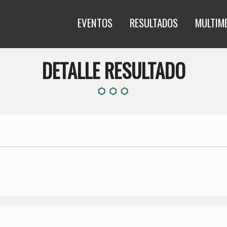
EVENTOS
RESULTADOS
MULTIM
DETALLE RESULTADO