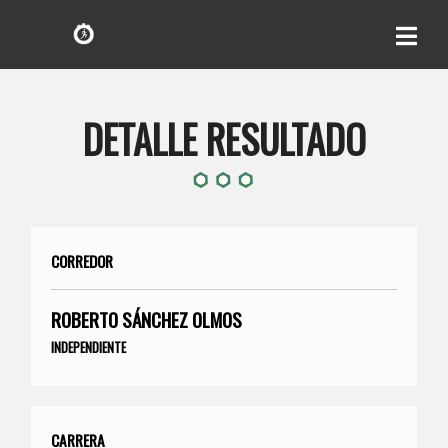
DETALLE RESULTADO
CORREDOR
ROBERTO SÁNCHEZ OLMOS
INDEPENDIENTE
CARRERA