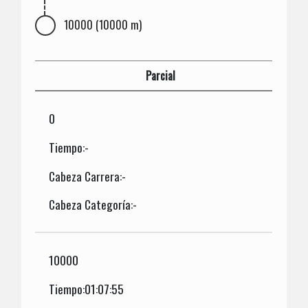
10000 (10000 m)
Parcial
0
Tiempo:-
Cabeza Carrera:-
Cabeza Categoría:-
10000
Tiempo:01:07:55