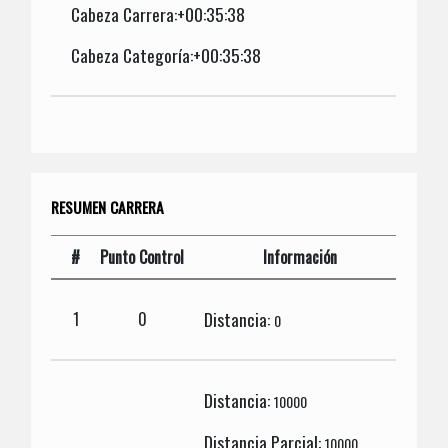
Cabeza Carrera:+00:35:38
Cabeza Categoría:+00:35:38
RESUMEN CARRERA
#
Punto Control
Información
Distancia:
1
0
0
Distancia:
10000
Distancia Parcial:
10000