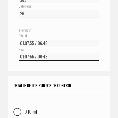
Categoría:
Tiempos:
Oficial:
Real:
DETALLE DE LOS PUNTOS DE CONTROL
0 (0 m)