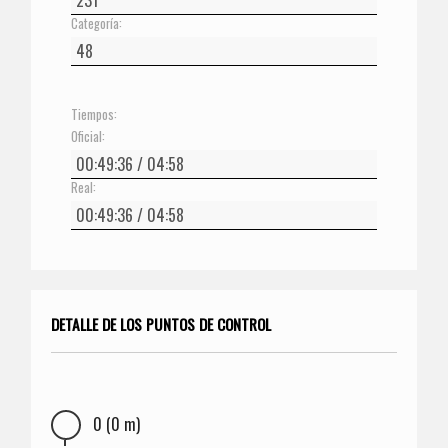
Categoría:
Tiempos:
Oficial:
Real:
DETALLE DE LOS PUNTOS DE CONTROL
0 (0 m)