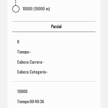
10000 (10000 m)
Parcial
0
Tiempo:-
Cabeza Carrera:-
Cabeza Categoría:-
10000
Tiempo:00:49:36