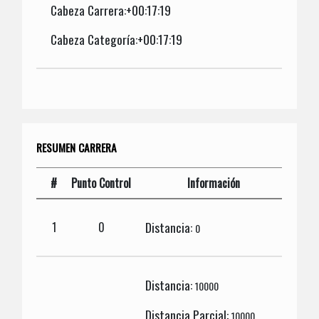
Cabeza Carrera:+00:17:19
Cabeza Categoría:+00:17:19
RESUMEN CARRERA
#
Punto Control
Información
Distancia:
1
0
0
Distancia:
10000
Distancia Parcial:
10000