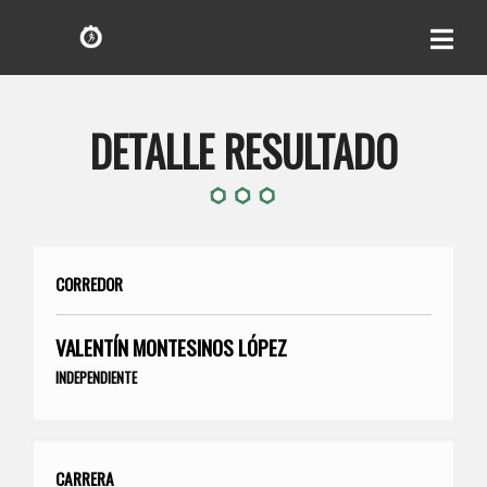
DETALLE RESULTADO
CORREDOR
VALENTÍN MONTESINOS LÓPEZ
INDEPENDIENTE
CARRERA