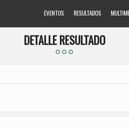
EVENTOS
RESULTADOS
MULTIM
DETALLE RESULTADO