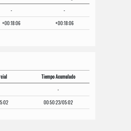
-
-
+00:18:06
+00:18:06
cial
Tiempo Acumulado
-
5:02
00:50:23/05:02