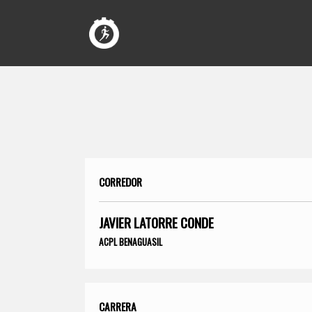
CORREDOR
JAVIER LATORRE CONDE
ACPL BENAGUASIL
CARRERA