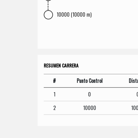
10000 (10000 m)
RESUMEN CARRERA
#
Punto Control
Dist
1
0
2
10000
10