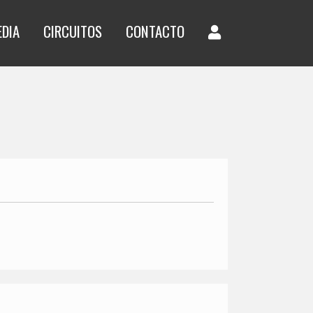
EDIA
CIRCUITOS
CONTACTO