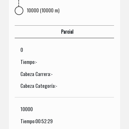
10000 (10000 m)
Parcial
0
Tiempo:-
Cabeza Carrera:-
Cabeza Categoría:-
10000
Tiempo:00:52:29