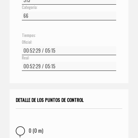
Categoría:
Tiempos:
Oficial:
Real:
DETALLE DE LOS PUNTOS DE CONTROL
0 (0 m)