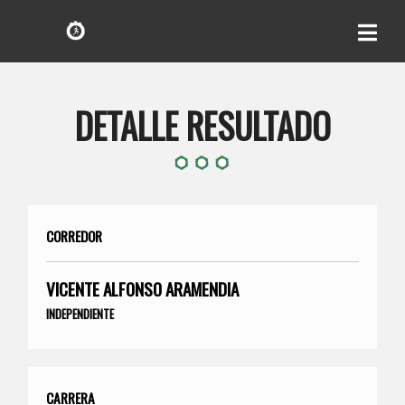
DETALLE RESULTADO
CORREDOR
VICENTE ALFONSO ARAMENDIA
INDEPENDIENTE
CARRERA