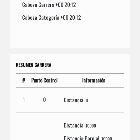
Cabeza Carrera:+00:20:12
Cabeza Categoría:+00:20:12
RESUMEN CARRERA
#
Punto Control
Información
Distancia:
1
0
0
Distancia:
10000
Distancia Parcial:
10000