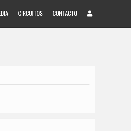
EDIA
CIRCUITOS
CONTACTO