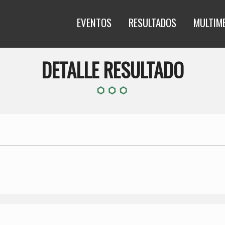
EVENTOS
RESULTADOS
MULTIM
DETALLE RESULTADO