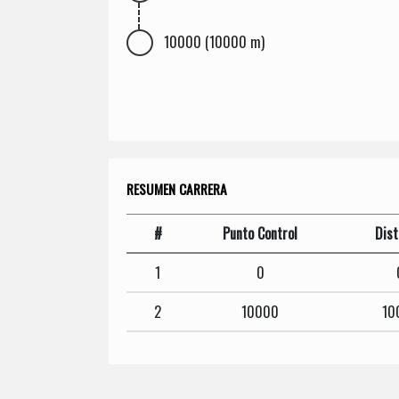
10000 (10000 m)
RESUMEN CARRERA
#
Punto Control
Dist
1
0
2
10000
10