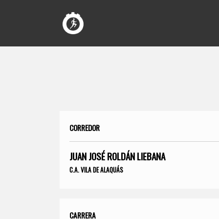
CORREDOR
JUAN JOSÉ ROLDÁN LIEBANA
C.A. VILA DE ALAQUÁS
CARRERA