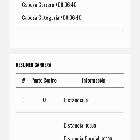
Cabeza Carrera:+00:06:40
Cabeza Categoría:+00:06:40
RESUMEN CARRERA
#
Punto Control
Información
Distancia:
1
0
0
Distancia:
10000
Distancia Parcial:
10000