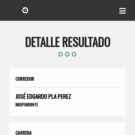
DETALLE RESULTADO
CORREDOR
JOSÉ EDGARDO PLA PEREZ
INDEPENDIENTE
CARRERA