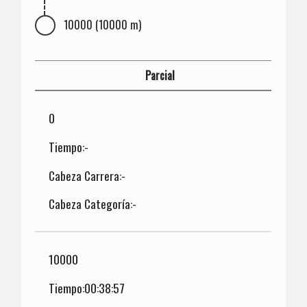
10000 (10000 m)
Parcial
0
Tiempo:-
Cabeza Carrera:-
Cabeza Categoría:-
10000
Tiempo:00:38:57