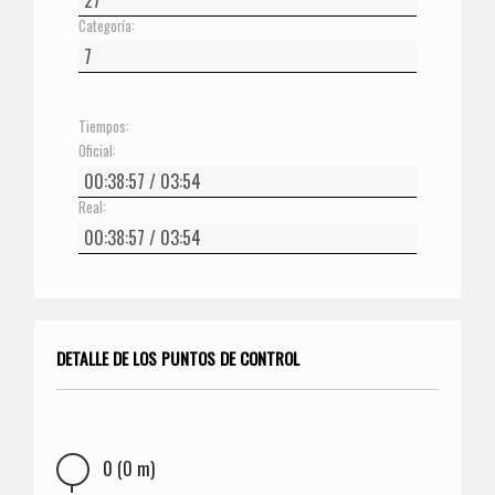
Categoría:
Tiempos:
Oficial:
Real:
DETALLE DE LOS PUNTOS DE CONTROL
0 (0 m)