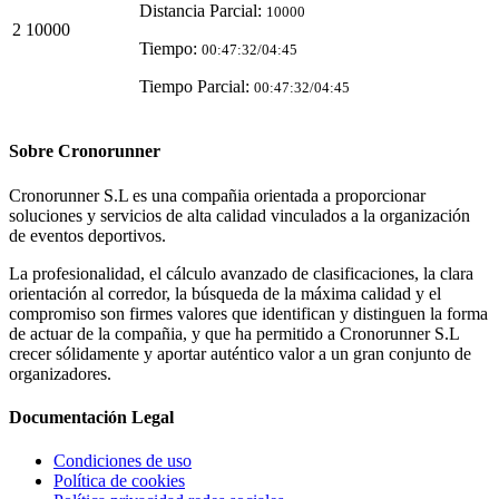
Distancia Parcial:
10000
2
10000
Tiempo:
00:47:32/04:45
Tiempo Parcial:
00:47:32/04:45
Sobre
Cronorunner
Cronorunner S.L es una compañia orientada a proporcionar
soluciones y servicios de alta calidad vinculados a la organización
de eventos deportivos.
La profesionalidad, el cálculo avanzado de clasificaciones, la clara
orientación al corredor, la búsqueda de la máxima calidad y el
compromiso son firmes valores que identifican y distinguen la forma
de actuar de la compañia, y que ha permitido a Cronorunner S.L
crecer sólidamente y aportar auténtico valor a un gran conjunto de
organizadores.
Documentación
Legal
Condiciones de uso
Política de cookies