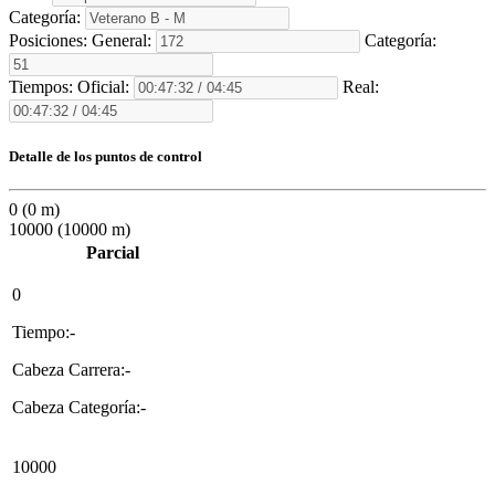
Categoría:
Posiciones:
General:
Categoría:
Tiempos:
Oficial:
Real:
Detalle de los puntos de control
0 (0 m)
10000 (10000 m)
Parcial
0
Tiempo:-
Cabeza Carrera:-
Cabeza Categoría:-
10000