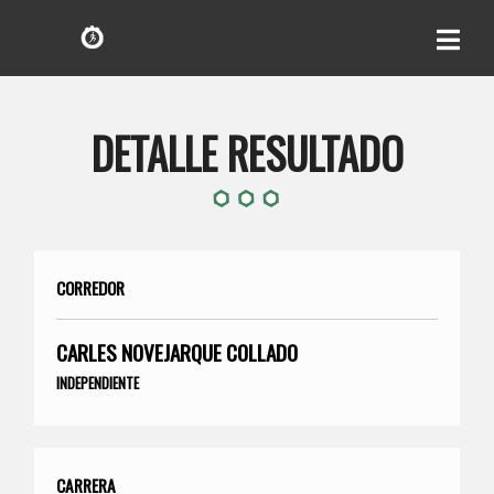
DETALLE RESULTADO
CORREDOR
CARLES NOVEJARQUE COLLADO
INDEPENDIENTE
CARRERA