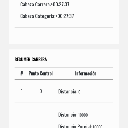
Cabeza Carrera:+00:27:37
Cabeza Categoría:+00:27:37
RESUMEN CARRERA
#
Punto Control
Información
Distancia:
1
0
0
Distancia:
10000
Distancia Parcial:
10000