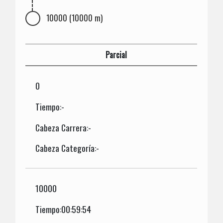
10000 (10000 m)
Parcial
0
Tiempo:-
Cabeza Carrera:-
Cabeza Categoría:-
10000
Tiempo:00:59:54