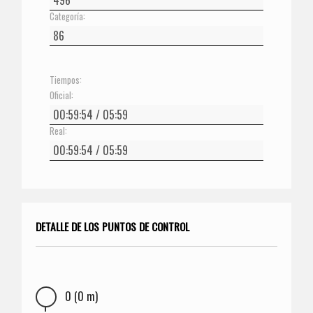
Categoría:
Tiempos:
Oficial:
Real:
DETALLE DE LOS PUNTOS DE CONTROL
0 (0 m)