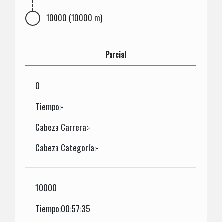
10000 (10000 m)
Parcial
0
Tiempo:-
Cabeza Carrera:-
Cabeza Categoría:-
10000
Tiempo:00:57:35