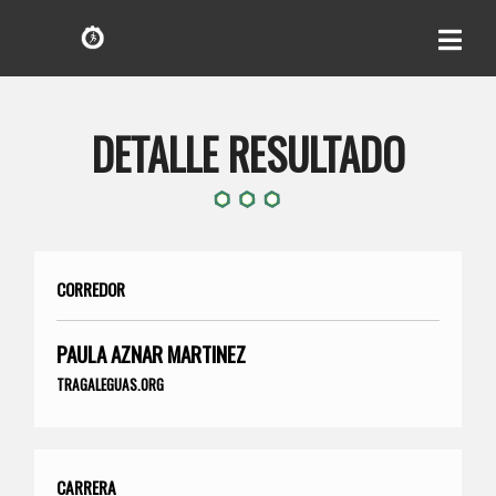
DETALLE RESULTADO
CORREDOR
PAULA AZNAR MARTINEZ
TRAGALEGUAS.ORG
CARRERA