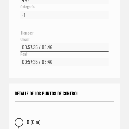
Categoría:
Tiempos:
Oficial:
Real:
DETALLE DE LOS PUNTOS DE CONTROL
0 (0 m)