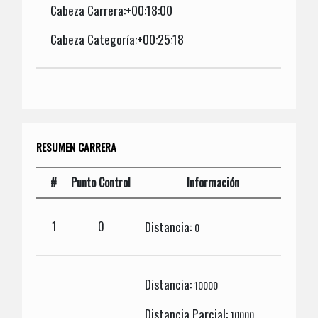
Cabeza Carrera:+00:18:00
Cabeza Categoría:+00:25:18
RESUMEN CARRERA
#
Punto Control
Información
Distancia:
1
0
0
Distancia:
10000
Distancia Parcial:
10000