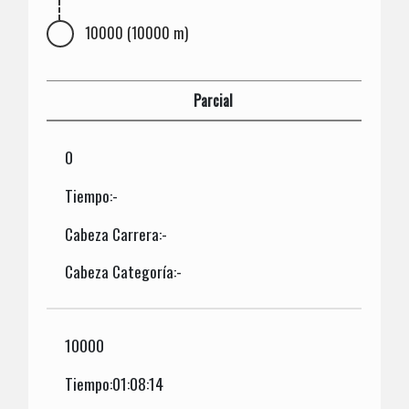
10000 (10000 m)
Parcial
0
Tiempo:-
Cabeza Carrera:-
Cabeza Categoría:-
10000
Tiempo:01:08:14