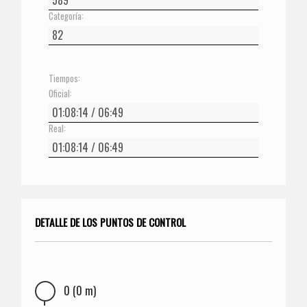
Categoría:
Tiempos:
Oficial:
Real:
DETALLE DE LOS PUNTOS DE CONTROL
0 (0 m)