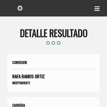
DETALLE RESULTADO
CORREDOR
RAFA RAMOS ORTIZ
INDEPENDIENTE
CARRERA