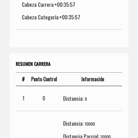
Cabeza Carrera:+00:35:57
Cabeza Categoría:+00:35:57
RESUMEN CARRERA
#
Punto Control
Información
Distancia:
1
0
0
Distancia:
10000
Distancia Parcial:
10000