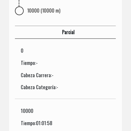
10000 (10000 m)
Parcial
0
Tiempo:-
Cabeza Carrera:-
Cabeza Categoría:-
10000
Tiempo:01:01:58