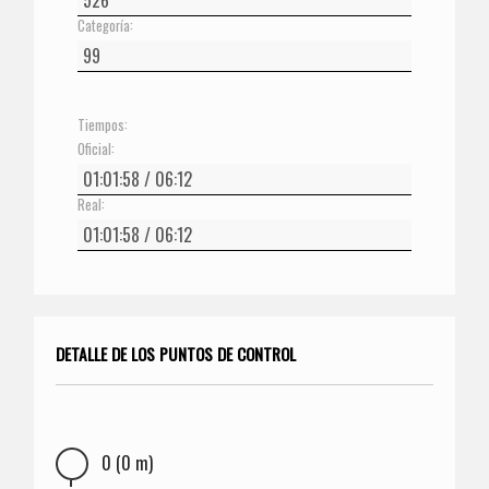
Categoría:
Tiempos:
Oficial:
Real:
DETALLE DE LOS PUNTOS DE CONTROL
0 (0 m)