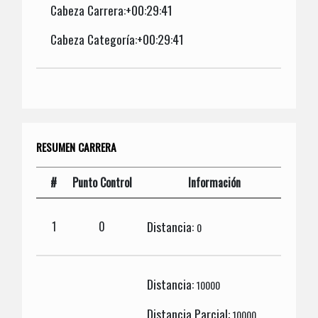
Cabeza Carrera:+00:29:41
Cabeza Categoría:+00:29:41
RESUMEN CARRERA
#
Punto Control
Información
Distancia:
1
0
0
Distancia:
10000
Distancia Parcial:
10000