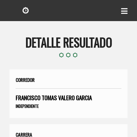
DETALLE RESULTADO
CORREDOR
FRANCISCO TOMAS VALERO GARCIA
INDEPENDIENTE
CARRERA