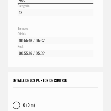
Categoría:
Tiempos:
Oficial:
Real:
DETALLE DE LOS PUNTOS DE CONTROL
0 (0 m)