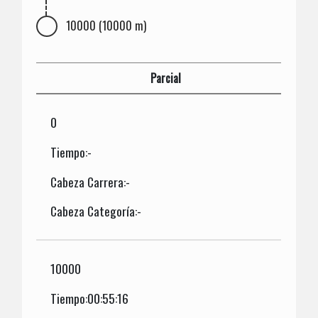
10000 (10000 m)
Parcial
0
Tiempo:-
Cabeza Carrera:-
Cabeza Categoría:-
10000
Tiempo:00:55:16