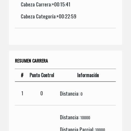
Cabeza Carrera:+00:15:41
Cabeza Categoría:+00:22:59
RESUMEN CARRERA
#
Punto Control
Información
Distancia:
1
0
0
Distancia:
10000
Distancia Parcial:
10000