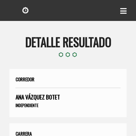
DETALLE RESULTADO
CORREDOR
ANA VÁZQUEZ BOTET
INDEPENDIENTE
CARRERA