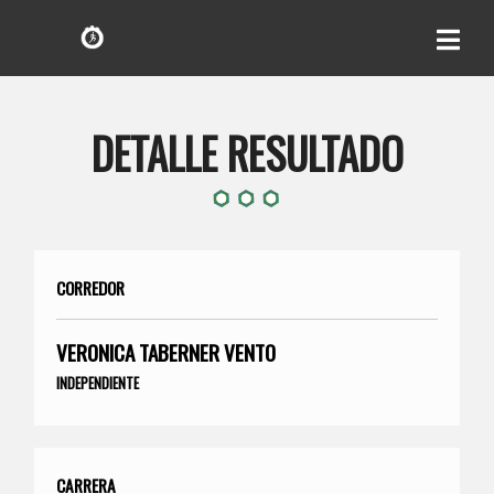
DETALLE RESULTADO
CORREDOR
VERONICA TABERNER VENTO
INDEPENDIENTE
CARRERA