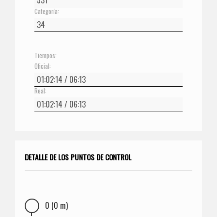
Categoría:
Tiempos:
Oficial:
Real:
DETALLE DE LOS PUNTOS DE CONTROL
0 (0 m)