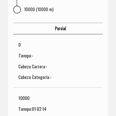
10000 (10000 m)
Parcial
0
Tiempo:-
Cabeza Carrera:-
Cabeza Categoría:-
10000
Tiempo:01:02:14