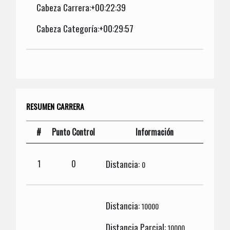
Cabeza Carrera:+00:22:39
Cabeza Categoría:+00:29:57
RESUMEN CARRERA
#
Punto Control
Información
Distancia:
1
0
0
Distancia:
10000
Distancia Parcial:
10000