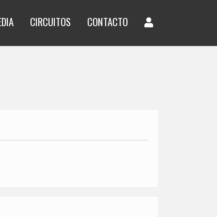
EDIA
CIRCUITOS
CONTACTO