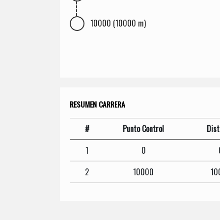
10000 (10000 m)
RESUMEN CARRERA
#
Punto Control
Dist
1
0
2
10000
10