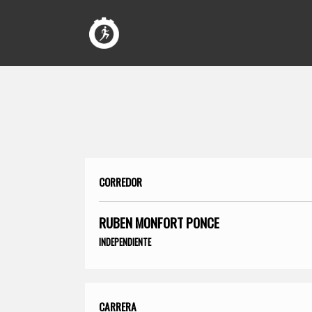
CORREDOR
RUBEN MONFORT PONCE
INDEPENDIENTE
CARRERA