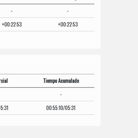
-
-
+00:22:53
+00:22:53
cial
Tiempo Acumulado
-
5:31
00:55:10/05:31