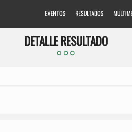
EVENTOS
RESULTADOS
MULTIM
DETALLE RESULTADO