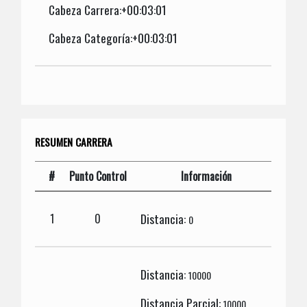
Cabeza Carrera:+00:03:01
Cabeza Categoría:+00:03:01
RESUMEN CARRERA
#
Punto Control
Información
Distancia:
1
0
0
Distancia:
10000
Distancia Parcial:
10000