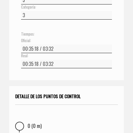
Categoría:
Tiempos:
Oficial:
Real:
DETALLE DE LOS PUNTOS DE CONTROL
0 (0 m)