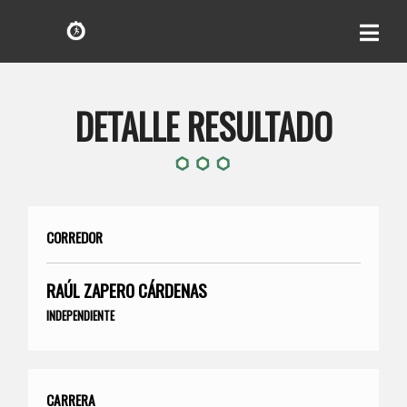
DETALLE RESULTADO
CORREDOR
RAÚL ZAPERO CÁRDENAS
INDEPENDIENTE
CARRERA