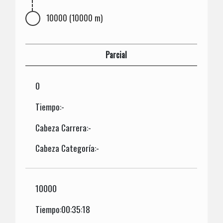
10000 (10000 m)
Parcial
0
Tiempo:-
Cabeza Carrera:-
Cabeza Categoría:-
10000
Tiempo:00:35:18