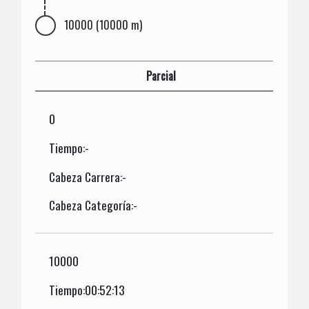
10000 (10000 m)
Parcial
0
Tiempo:-
Cabeza Carrera:-
Cabeza Categoría:-
10000
Tiempo:00:52:13