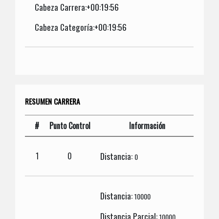
Cabeza Carrera:+00:19:56
Cabeza Categoría:+00:19:56
RESUMEN CARRERA
#
Punto Control
Información
Distancia:
1
0
0
Distancia:
10000
Distancia Parcial:
10000