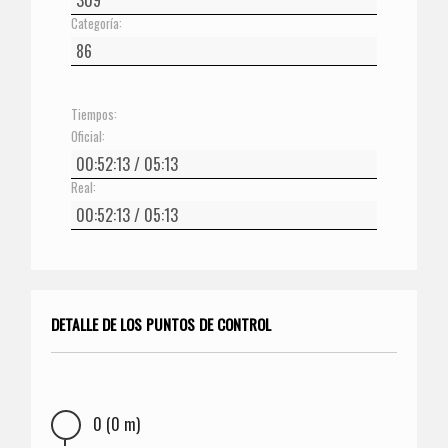
Categoría:
Tiempos:
Oficial:
Real:
DETALLE DE LOS PUNTOS DE CONTROL
0 (0 m)