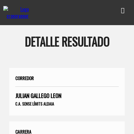
DETALLE RESULTADO
CORREDOR
JULIAN GALLEGO LEON
C.A. SENSE LÍMITS ALDAIA
CARRERA