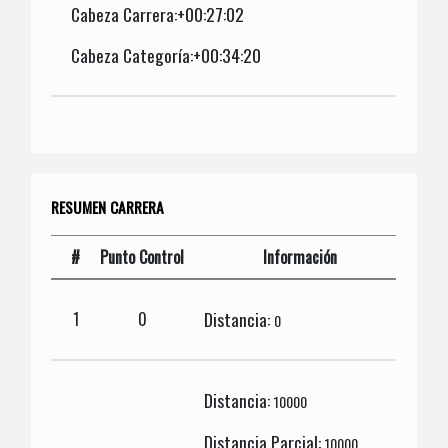
Cabeza Carrera:+00:27:02
Cabeza Categoría:+00:34:20
RESUMEN CARRERA
#
Punto Control
Información
Distancia:
1
0
0
Distancia:
10000
Distancia Parcial:
10000