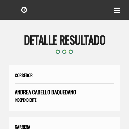
DETALLE RESULTADO
CORREDOR
ANDREA CABELLO BAQUEDANO
INDEPENDIENTE
CARRERA