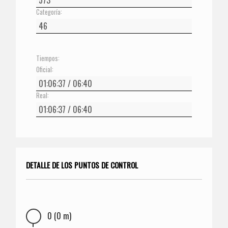
Categoría:
Tiempos:
Oficial:
Real:
DETALLE DE LOS PUNTOS DE CONTROL
0 (0 m)