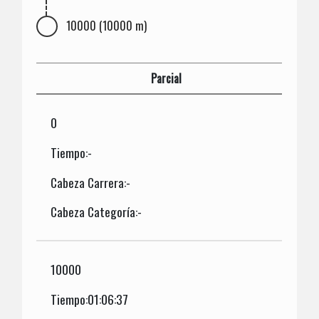
10000 (10000 m)
Parcial
0
Tiempo:-
Cabeza Carrera:-
Cabeza Categoría:-
10000
Tiempo:01:06:37