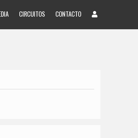
EDIA
CIRCUITOS
CONTACTO