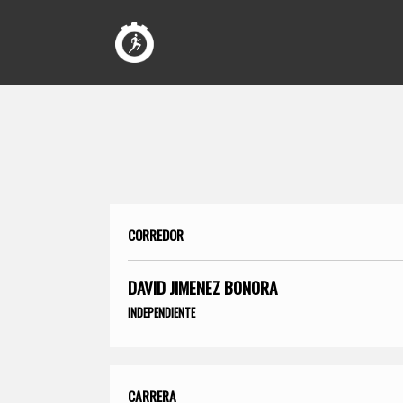
CORREDOR
DAVID JIMENEZ BONORA
INDEPENDIENTE
CARRERA