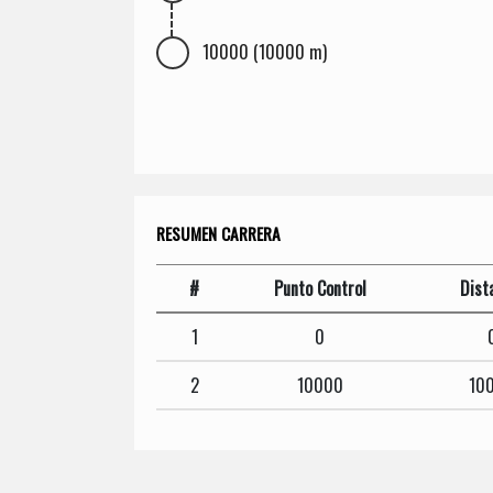
10000 (10000 m)
RESUMEN CARRERA
#
Punto Control
Dist
1
0
2
10000
10