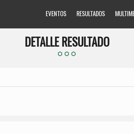
EVENTOS
RESULTADOS
MULTIM
DETALLE RESULTADO