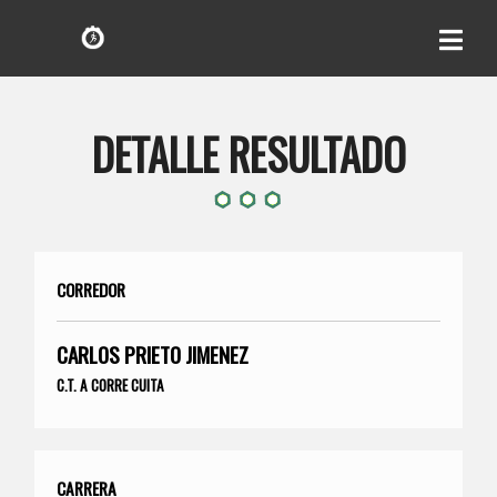
DETALLE RESULTADO
CORREDOR
CARLOS PRIETO JIMENEZ
C.T. A CORRE CUITA
CARRERA