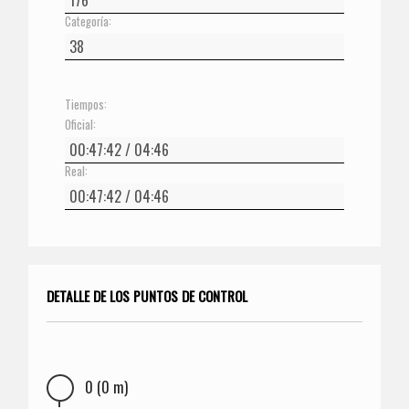
Categoría:
Tiempos:
Oficial:
Real:
DETALLE DE LOS PUNTOS DE CONTROL
0 (0 m)