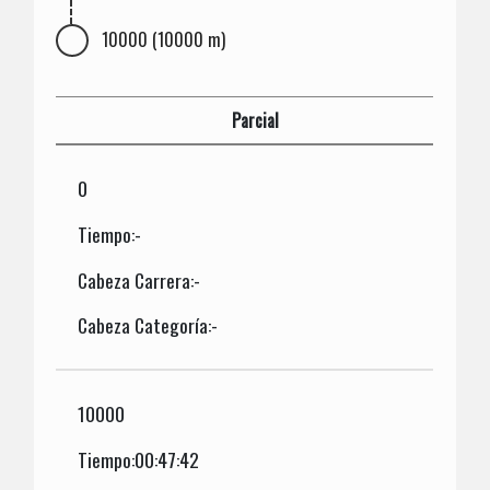
10000 (10000 m)
Parcial
0
Tiempo:-
Cabeza Carrera:-
Cabeza Categoría:-
10000
Tiempo:00:47:42