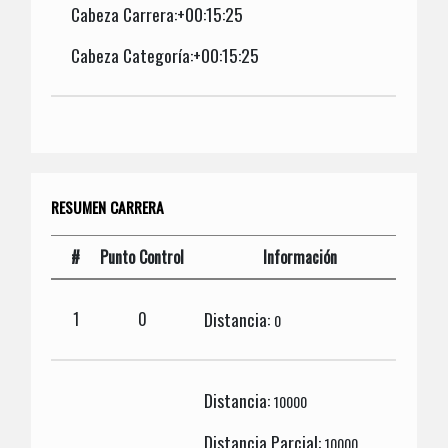
Cabeza Carrera:+00:15:25
Cabeza Categoría:+00:15:25
RESUMEN CARRERA
#
Punto Control
Información
Distancia:
1
0
0
Distancia:
10000
Distancia Parcial:
10000